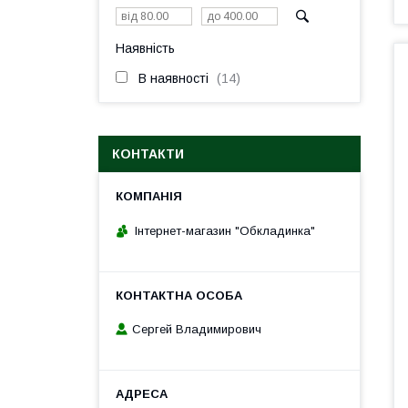
Наявність
В наявності
14
КОНТАКТИ
Інтернет-магазин "Обкладинка"
Сергей Владимирович