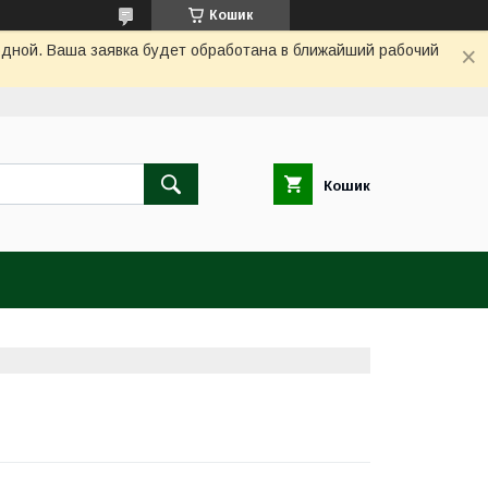
Кошик
одной. Ваша заявка будет обработана в ближайший рабочий
Кошик