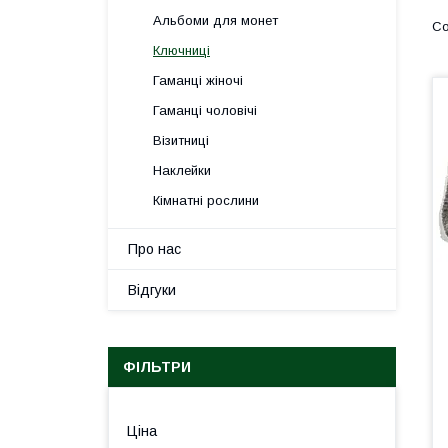
Альбоми для монет
Ключниці
Гаманці жіночі
Гаманці чоловічі
Візитниці
Наклейки
Кімнатні рослини
Про нас
Відгуки
ФІЛЬТРИ
Ціна