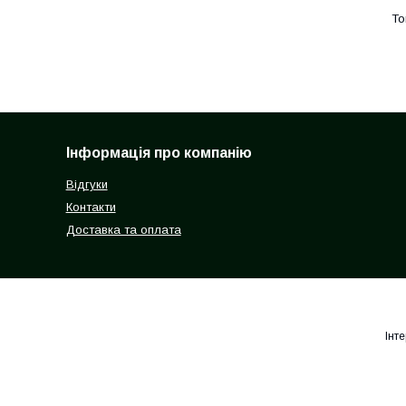
Інформація про компанію
Відгуки
Контакти
Доставка та оплата