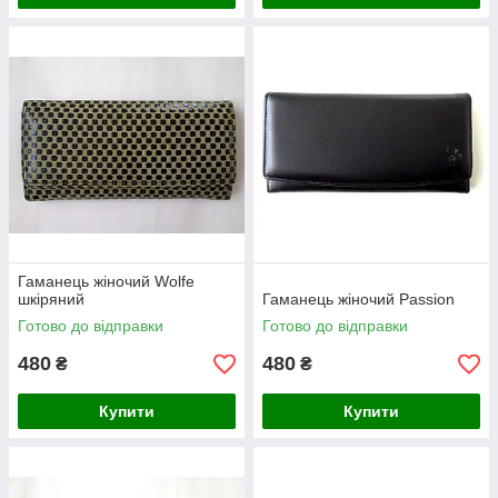
Гаманець жіночий Wolfe
шкіряний
Гаманець жіночий Passion
Готово до відправки
Готово до відправки
480
480
₴
₴
Купити
Купити