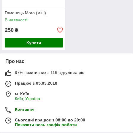
Гаманець Moro (міні)
В наявності
250
₴
Купити
Про нас
97% позитивних з 116 відгуків за рік
Працює з 05.03.2018
м. Київ
Київ, Україна
Контакти
Сьогодні працює з 08:00 до 20:00
Показати весь графік роботи