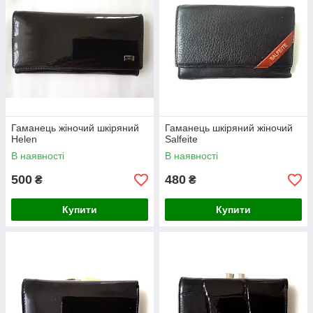
Гаманець жіночий шкіряний
Гаманець шкіряний жіночий
Helen
Salfeite
В наявності
В наявності
500
480
₴
₴
Купити
Купити