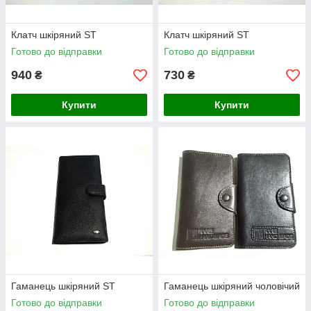
Клатч шкіряний ST
Клатч шкіряний ST
Готово до відправки
Готово до відправки
940
730
₴
₴
Купити
Купити
Гаманець шкіряний ST
Гаманець шкіряний чоловічий
Готово до відправки
Готово до відправки