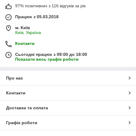
97% позитивних з 116 відгуків за рік
Працює з 05.03.2018
м. Київ
Київ, Україна
Контакти
Сьогодні працює з 09:00 до 18:00
Показати весь графік роботи
Про нас
Контакти
Доставка та оплата
Графік роботи