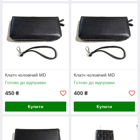
Клатч чоловічий MD
Клатч чоловічий MD
Готово до відправки
Готово до відправки
450
400
₴
₴
Купити
Купити