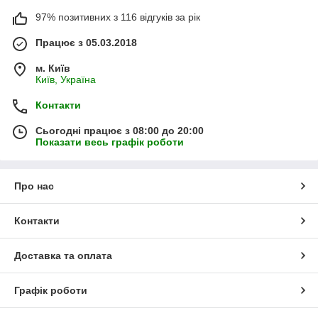
97% позитивних з 116 відгуків за рік
Працює з 05.03.2018
м. Київ
Київ, Україна
Контакти
Сьогодні працює з 08:00 до 20:00
Показати весь графік роботи
Про нас
Контакти
Доставка та оплата
Графік роботи