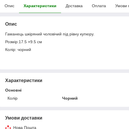
Опис
Характеристики
Доставка
Оплата
Умови 
Опис
Гаманець шкіряний чоловічий під рівну купюру.
Розмір:17.5 ×9.5 см
Колір: чорний
Характеристики
Основні
Колір
Чорний
Умови доставки
Нова Пошта