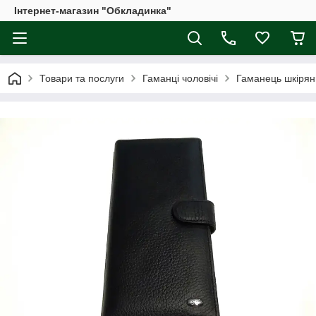
Інтернет-магазин "Обкладинка"
Товари та послуги
Гаманці чоловічі
Гаманець шкірян