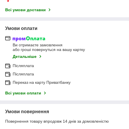
Всі умови доставки
Умови оплати
Ви отримаєте замовлення
або гроші повернуться на вашу картку
Детальніше
Післяплата
Післяплата
Переказ на карту Приватбанку
Всі умови оплати
Умови повернення
Повернення товару впродовж 14 днів за домовленістю