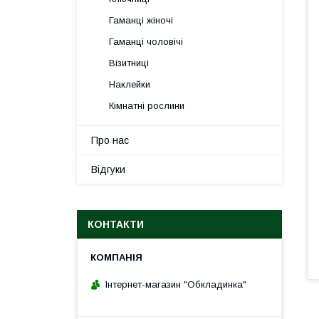
Гаманці жіночі
Гаманці чоловічі
Візитниці
Наклейки
Кімнатні рослини
Про нас
Відгуки
КОНТАКТИ
Інтернет-магазин "Обкладинка"