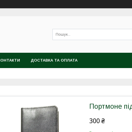
КОНТАКТИ
ДОСТАВКА ТА ОПЛАТА
Портмоне пі
300 ₴