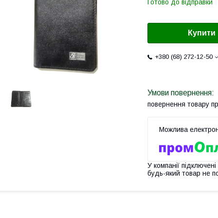
Готово до відправки
Купити
+380 (68) 272-12-50
повернення товару п
У компанії підключені
будь-який товар не п