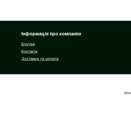
Інформація про компанію
Відгуки
Контакти
Доставка та оплата