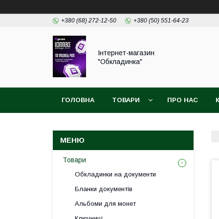
+380 (68) 272-12-50
+380 (50) 551-64-23
Інтернет-магазин
"Обкладинка"
ГОЛОВНА
ТОВАРИ
ПРО НАС
Товари
Обкладинки на документи
Бланки документів
Альбоми для монет
Ключниці