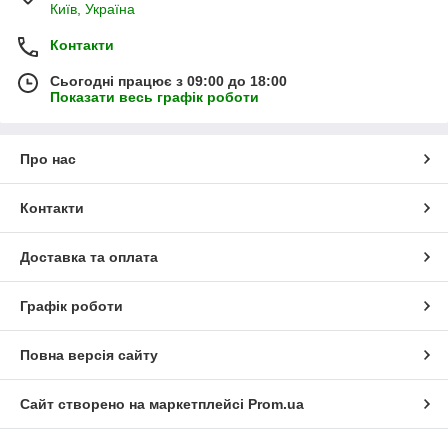
Київ, Україна
Контакти
Сьогодні працює з 09:00 до 18:00
Показати весь графік роботи
Про нас
Контакти
Доставка та оплата
Графік роботи
Повна версія сайту
Сайт створено на маркетплейсі
Prom.ua