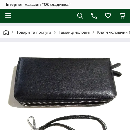
Інтернет-магазин "Обкладинка"
Товари та послуги
Гаманці чоловічі
Клатч чоловічий