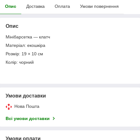
Опис
Доставка
Оплата
Умови повернення
Опис
Мінібарсетка — клатч
Матеріал: екошкіра
Розмір: 19 × 10 см
Колір: чорний
Умови доставки
Нова Пошта
Всі умови доставки
Умови оплати