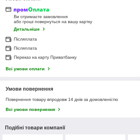
Ви отримаєте замовлення
або гроші повернуться на вашу картку
Детальніше
Післяплата
Післяплата
Переказ на карту Приватбанку
Всі умови оплати
Умови повернення
Повернення товару впродовж 14 днів за домовленістю
Всі умови повернення
Подібні товари компанії