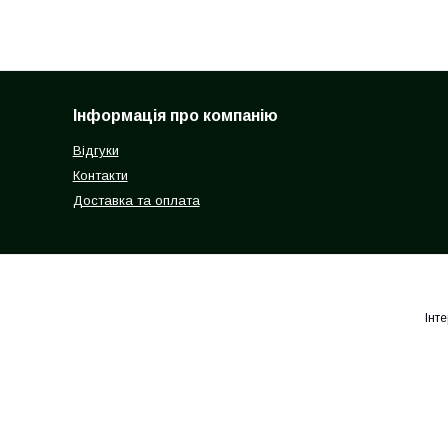
Інформація про компанію
Відгуки
Контакти
Доставка та оплата