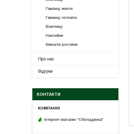
Гаманці жіночі
Гаманці чоловічі
Візитниці
Наклейки
Кімнатні рослини
Про нас
Відгуки
КОНТАКТИ
Інтернет-магазин "Обкладинка"