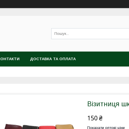
КОНТАКТИ
ДОСТАВКА ТА ОПЛАТА
Візитниця ш
150 ₴
Показати оптові ціни