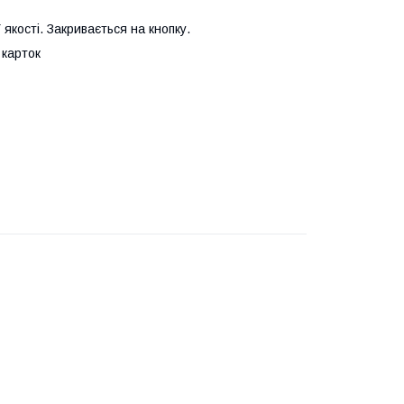
 якості. Закривається на кнопку.
 карток