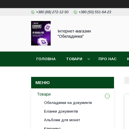
+380 (68) 272-12-50
+380 (50) 551-64-23
Інтернет-магазин
"Обкладинка"
ГОЛОВНА
ТОВАРИ
ПРО НАС
Товари
Обкладинки на документи
Бланки документів
Альбоми для монет
Ключниці