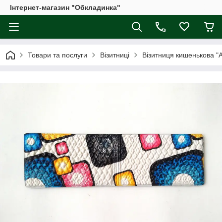
Інтернет-магазин "Обкладинка"
Товари та послуги
Візитниці
Візитниця кишенькова "А