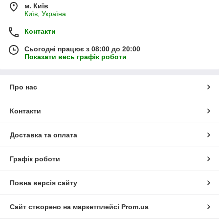
м. Київ
Київ, Україна
Контакти
Сьогодні працює з 08:00 до 20:00
Показати весь графік роботи
Про нас
Контакти
Доставка та оплата
Графік роботи
Повна версія сайту
Сайт створено на маркетплейсі
Prom.ua