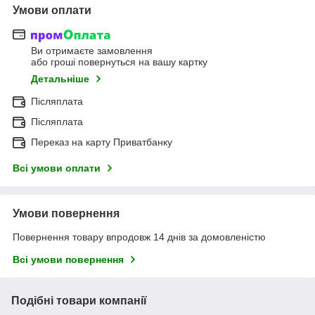
Умови оплати
Ви отримаєте замовлення
або гроші повернуться на вашу картку
Детальніше
Післяплата
Післяплата
Переказ на карту Приватбанку
Всі умови оплати
Умови повернення
Повернення товару впродовж 14 днів за домовленістю
Всі умови повернення
Подібні товари компанії