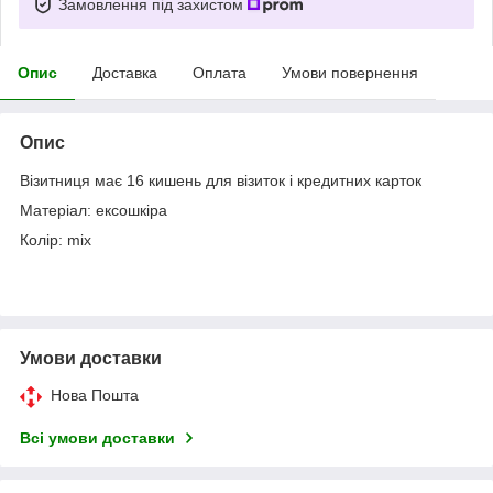
Замовлення під захистом
Опис
Доставка
Оплата
Умови повернення
Опис
Візитниця має 16 кишень для візиток і кредитних карток
Матеріал: ексошкіра
Колір: mix
Умови доставки
Нова Пошта
Всі умови доставки