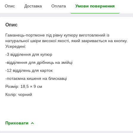
Опис
Доставка
Оплата
Умови повернення
Опис
Гаманець-портмоне під рівну купюру виготовлений із
натуральної шкіри високої якості, який закривається на кнопку.
Усередині:
-3 відділення для купюр
-відділення для дрібниць на змійці
-12 відділень для карток
-потаємна кишеня на блискавці
Розмір: 18,5 × 9 см
Колір: чорний
Приховати