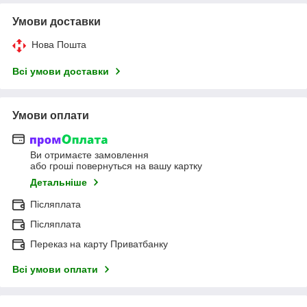
Умови доставки
Нова Пошта
Всі умови доставки
Умови оплати
Ви отримаєте замовлення
або гроші повернуться на вашу картку
Детальніше
Післяплата
Післяплата
Переказ на карту Приватбанку
Всі умови оплати