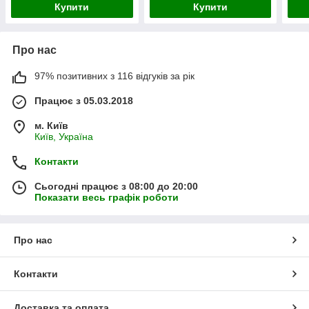
Купити
Купити
Про нас
97% позитивних з 116 відгуків за рік
Працює з 05.03.2018
м. Київ
Київ, Україна
Контакти
Сьогодні працює з 08:00 до 20:00
Показати весь графік роботи
Про нас
Контакти
Доставка та оплата