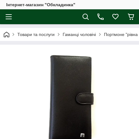
Інтернет-магазин "Обкладинка"
Товари та послуги
Гаманці чоловічі
Портмоне "рівна