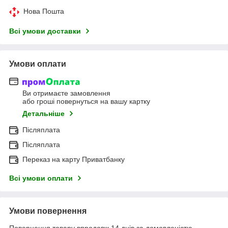
Нова Пошта
Всі умови доставки
Умови оплати
Ви отримаєте замовлення
або гроші повернуться на вашу картку
Детальніше
Післяплата
Післяплата
Переказ на карту Приватбанку
Всі умови оплати
Умови повернення