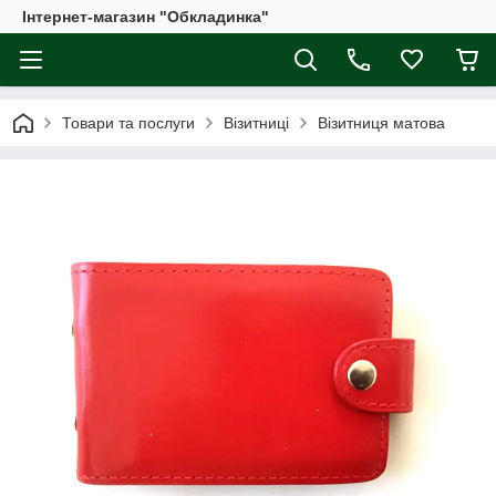
Інтернет-магазин "Обкладинка"
Товари та послуги
Візитниці
Візитниця матова