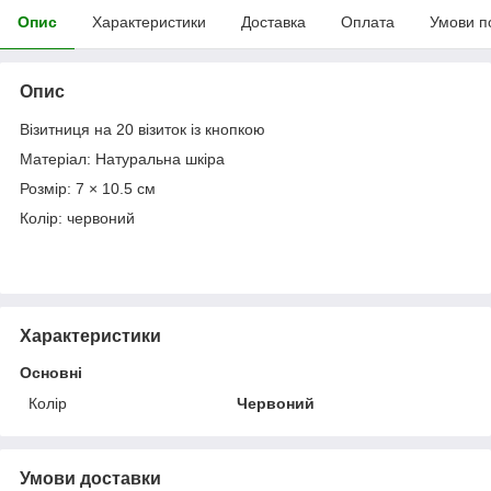
Опис
Характеристики
Доставка
Оплата
Умови п
Опис
Візитниця на 20 візиток із кнопкою
Матеріал: Натуральна шкіра
Розмір: 7 × 10.5 см
Колір: червоний
Характеристики
Основні
Колір
Червоний
Умови доставки