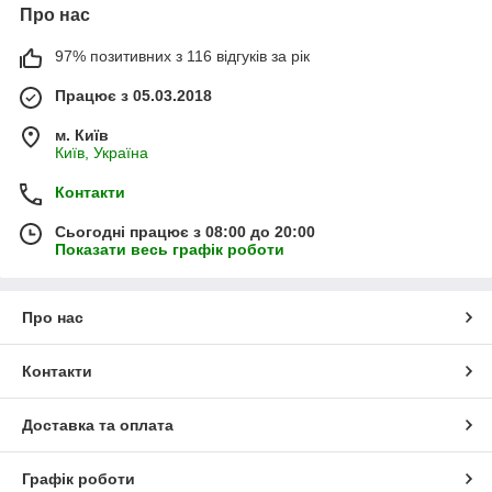
Про нас
97% позитивних з 116 відгуків за рік
Працює з 05.03.2018
м. Київ
Київ, Україна
Контакти
Сьогодні працює з 08:00 до 20:00
Показати весь графік роботи
Про нас
Контакти
Доставка та оплата
Графік роботи