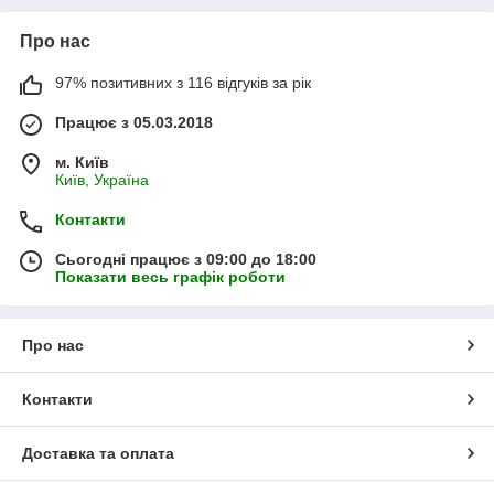
Про нас
97% позитивних з 116 відгуків за рік
Працює з 05.03.2018
м. Київ
Київ, Україна
Контакти
Сьогодні працює з 09:00 до 18:00
Показати весь графік роботи
Про нас
Контакти
Доставка та оплата