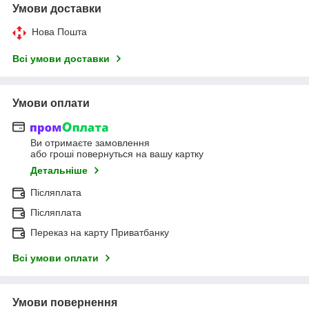
Умови доставки
Нова Пошта
Всі умови доставки
Умови оплати
Ви отримаєте замовлення
або гроші повернуться на вашу картку
Детальніше
Післяплата
Післяплата
Переказ на карту Приватбанку
Всі умови оплати
Умови повернення