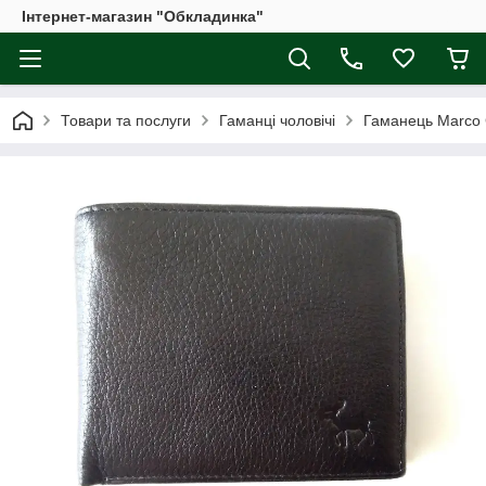
Інтернет-магазин "Обкладинка"
Товари та послуги
Гаманці чоловічі
Гаманець Marco 