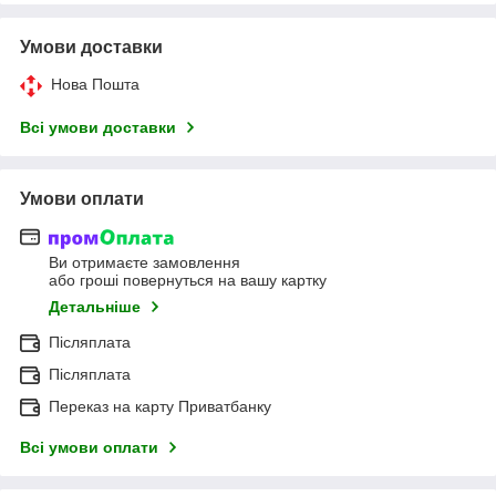
Умови доставки
Нова Пошта
Всі умови доставки
Умови оплати
Ви отримаєте замовлення
або гроші повернуться на вашу картку
Детальніше
Післяплата
Післяплата
Переказ на карту Приватбанку
Всі умови оплати