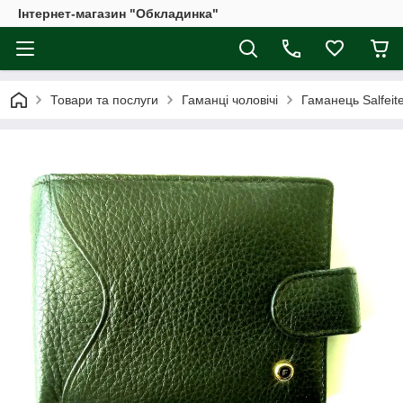
Інтернет-магазин "Обкладинка"
Товари та послуги
Гаманці чоловічі
Гаманець Salfeit