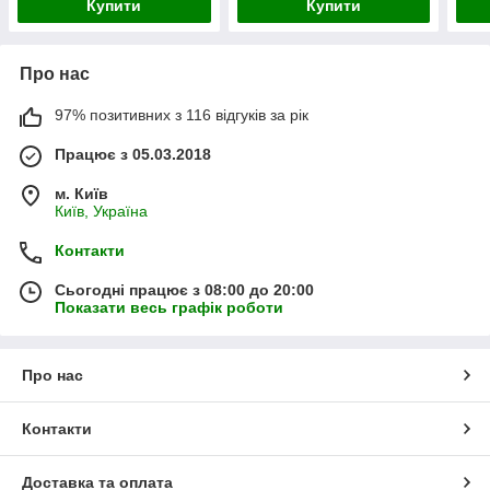
Купити
Купити
Про нас
97% позитивних з 116 відгуків за рік
Працює з 05.03.2018
м. Київ
Київ, Україна
Контакти
Сьогодні працює з 08:00 до 20:00
Показати весь графік роботи
Про нас
Контакти
Доставка та оплата