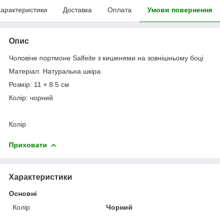
арактеристики
Доставка
Оплата
Умови повернення
Опис
Чоловіче портмоне Salfeite з кишенями на зовнішньому боці
Матеріал: Натуральна шкіра
Розмір: 11 × 8.5 см
Колір: чорний
Колір
Приховати
Характеристики
Основні
Колір
Чорний