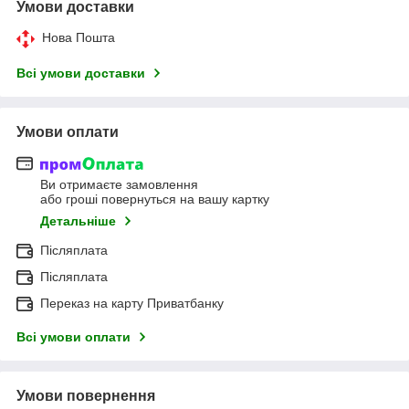
Умови доставки
Нова Пошта
Всі умови доставки
Умови оплати
Ви отримаєте замовлення
або гроші повернуться на вашу картку
Детальніше
Післяплата
Післяплата
Переказ на карту Приватбанку
Всі умови оплати
Умови повернення