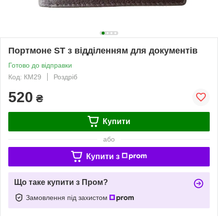
Портмоне ST з відділенням для документів
Готово до відправки
Код: КМ29
Роздріб
520
₴
Купити
або
Купити з
Що таке купити з Пром?
Замовлення під захистом