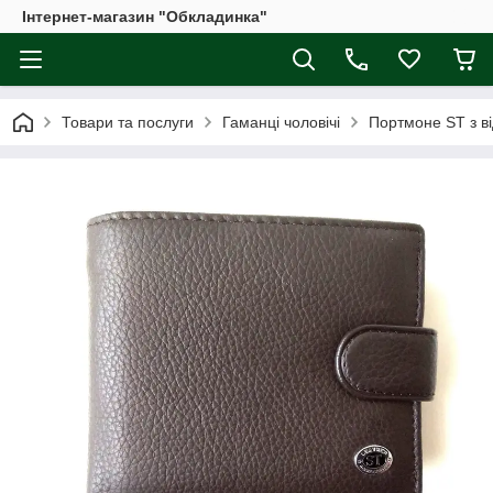
Інтернет-магазин "Обкладинка"
Товари та послуги
Гаманці чоловічі
Портмоне ST з в