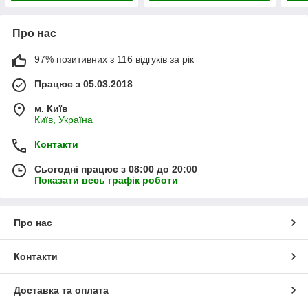
Про нас
97% позитивних з 116 відгуків за рік
Працює з 05.03.2018
м. Київ
Київ, Україна
Контакти
Сьогодні працює з 08:00 до 20:00
Показати весь графік роботи
Про нас
Контакти
Доставка та оплата