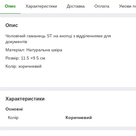
Опис
Характеристики
Доставка
Оплата
Умови п
Опис
Чоловічий гаманець ST на кнопці з відділеннями для
документів
Матеріал: Натуральна шкіра
Розмір: 11.5 ×9.5 см
Колір: коричневий
Характеристики
Основні
Колір
Коричневий