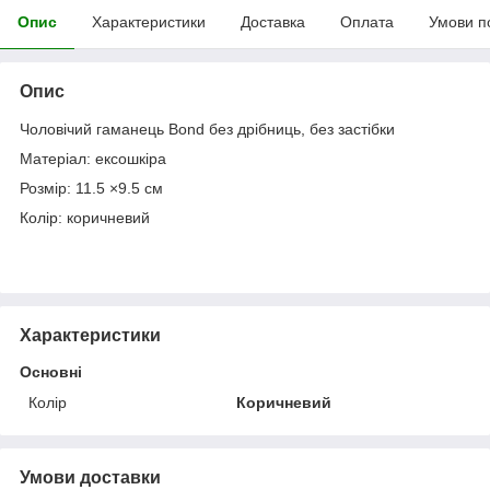
Опис
Характеристики
Доставка
Оплата
Умови п
Опис
Чоловічий гаманець Bond без дрібниць, без застібки
Матеріал: ексошкіра
Розмір: 11.5 ×9.5 см
Колір: коричневий
Характеристики
Основні
Колір
Коричневий
Умови доставки