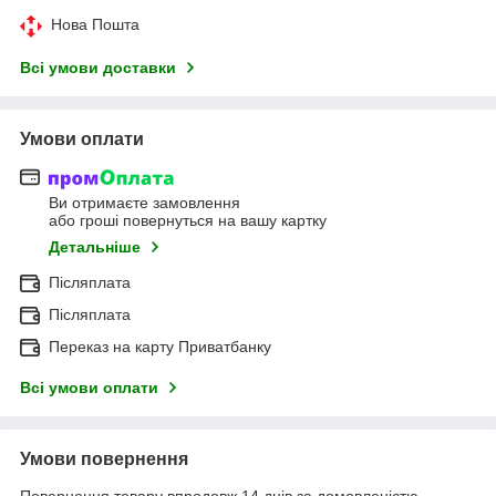
Нова Пошта
Всі умови доставки
Умови оплати
Ви отримаєте замовлення
або гроші повернуться на вашу картку
Детальніше
Післяплата
Післяплата
Переказ на карту Приватбанку
Всі умови оплати
Умови повернення