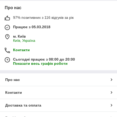
Про нас
97% позитивних з 116 відгуків за рік
Працює з 05.03.2018
м. Київ
Київ, Україна
Контакти
Сьогодні працює з 08:00 до 20:00
Показати весь графік роботи
Про нас
Контакти
Доставка та оплата