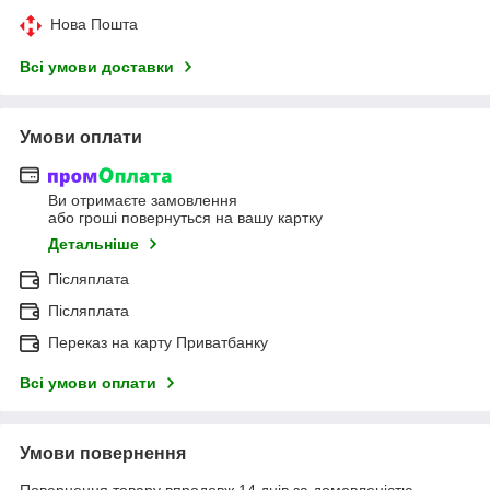
Нова Пошта
Всі умови доставки
Умови оплати
Ви отримаєте замовлення
або гроші повернуться на вашу картку
Детальніше
Післяплата
Післяплата
Переказ на карту Приватбанку
Всі умови оплати
Умови повернення