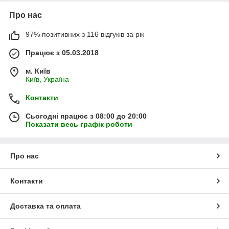
Про нас
97% позитивних з 116 відгуків за рік
Працює з 05.03.2018
м. Київ
Київ, Україна
Контакти
Сьогодні працює з 08:00 до 20:00
Показати весь графік роботи
Про нас
Контакти
Доставка та оплата