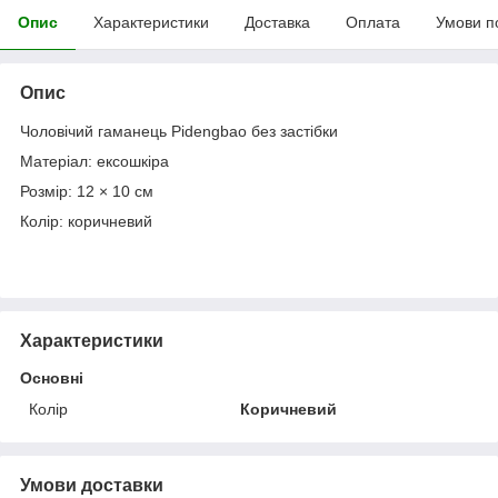
Опис
Характеристики
Доставка
Оплата
Умови п
Опис
Чоловічий гаманець Pidengbao без застібки
Матеріал: ексошкіра
Розмір: 12 × 10 см
Колір: коричневий
Характеристики
Основні
Колір
Коричневий
Умови доставки