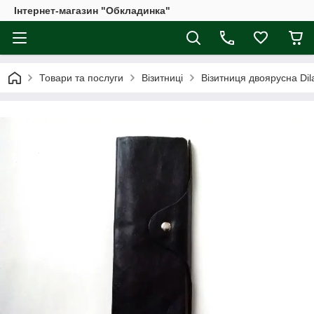
Інтернет-магазин "Обкладинка"
Товари та послуги
Візитниці
Візитниця двоярусна Dil