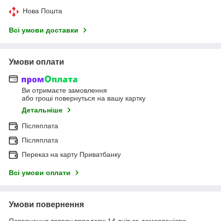
Нова Пошта
Всі умови доставки
Умови оплати
Ви отримаєте замовлення
або гроші повернуться на вашу картку
Детальніше
Післяплата
Післяплата
Переказ на карту Приватбанку
Всі умови оплати
Умови повернення