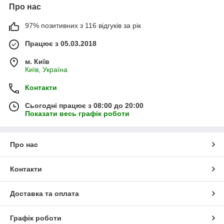
Про нас
97% позитивних з 116 відгуків за рік
Працює з 05.03.2018
м. Київ
Київ, Україна
Контакти
Сьогодні працює з 08:00 до 20:00
Показати весь графік роботи
Про нас
Контакти
Доставка та оплата
Графік роботи