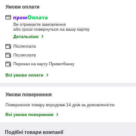
Умови оплати
Ви отримаєте замовлення
або гроші повернуться на вашу картку
Детальніше
Післяплата
Післяплата
Переказ на карту Приватбанку
Всі умови оплати
Умови повернення
Повернення товару впродовж 14 днів за домовленістю
Всі умови повернення
Подібні товари компанії