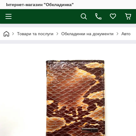
Інтернет-магазин "Обкладинка"
Товари та послуги
Обкладинки на документи
Авто