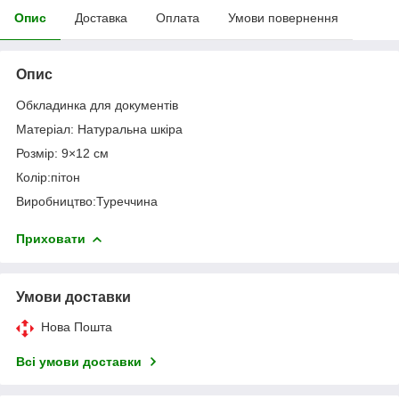
Опис
Доставка
Оплата
Умови повернення
Опис
Обкладинка для документів
Матеріал: Натуральна шкіра
Розмір: 9×12 см
Колір:пітон
Виробництво:Туреччина
Приховати
Умови доставки
Нова Пошта
Всі умови доставки