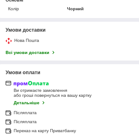
Колір
Чорний
Умови доставки
Нова Пошта
Всі умови доставки
Умови оплати
Ви отримаєте замовлення
або гроші повернуться на вашу картку
Детальніше
Післяплата
Післяплата
Переказ на карту Приватбанку