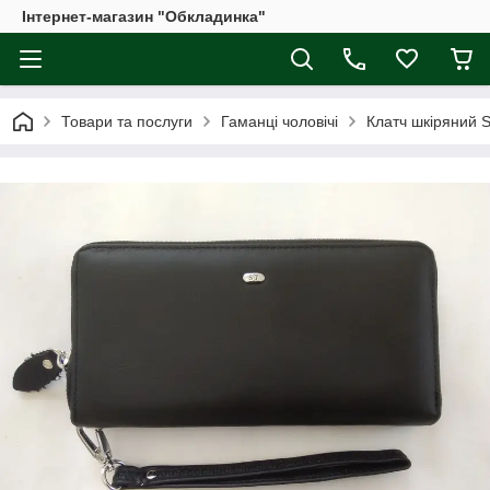
Інтернет-магазин "Обкладинка"
Товари та послуги
Гаманці чоловічі
Клатч шкіряний 