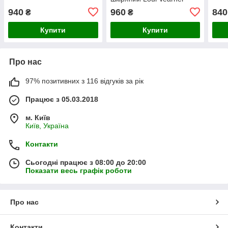
940
960
840
₴
₴
Купити
Купити
Про нас
97% позитивних з 116 відгуків за рік
Працює з 05.03.2018
м. Київ
Київ, Україна
Контакти
Сьогодні працює з 08:00 до 20:00
Показати весь графік роботи
Про нас
Контакти