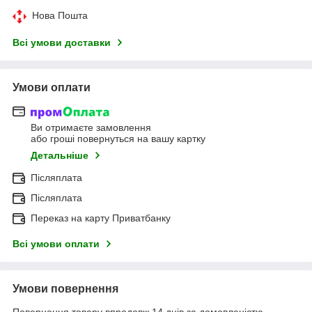
Нова Пошта
Всі умови доставки
Умови оплати
Ви отримаєте замовлення
або гроші повернуться на вашу картку
Детальніше
Післяплата
Післяплата
Переказ на карту Приватбанку
Всі умови оплати
Умови повернення