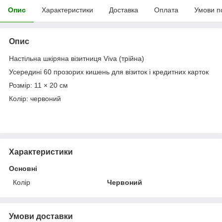
Опис
Характеристики
Доставка
Оплата
Умови п
Опис
Настільна шкіряна візитниця Viva (трійна)
Усередині 60 прозорих кишень для візиток і кредитних карток
Розмір: 11 × 20 см
Колір: червоний
Характеристики
Основні
Колір
Червоний
Умови доставки