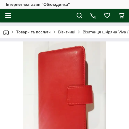
Інтернет-магазин "Обкладинка"
Товари та послуги
Візитниці
Візитниця шкіряна Viva (