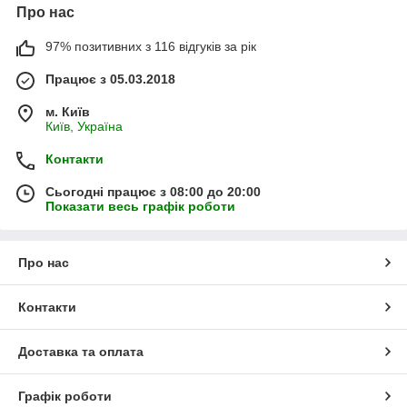
Про нас
97% позитивних з 116 відгуків за рік
Працює з 05.03.2018
м. Київ
Київ, Україна
Контакти
Сьогодні працює з 08:00 до 20:00
Показати весь графік роботи
Про нас
Контакти
Доставка та оплата
Графік роботи