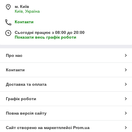
м. Київ
Київ, Україна
Контакти
Сьогодні працює з 08:00 до 20:00
Показати весь графік роботи
Про нас
Контакти
Доставка та оплата
Графік роботи
Повна версія сайту
Сайт створено на маркетплейсі
Prom.ua