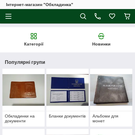
Інтернет-магазин "Обкладинка"
Категорії
Новинки
Популярні групи
Обкладинки на
Бланки документів
Альбоми для
документи
монет