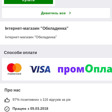
Купити
Дивитись все
Інтернет-магазин "Обкладинка"
Інтернет-магазин "Обкладинка"
Способи оплати
Про нас
97% позитивних з 116 відгуків за рік
Працює з 05.03.2018