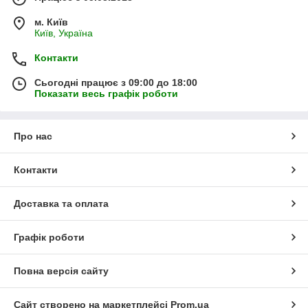
м. Київ
Київ, Україна
Контакти
Сьогодні працює з 09:00 до 18:00
Показати весь графік роботи
Про нас
Контакти
Доставка та оплата
Графік роботи
Повна версія сайту
Сайт створено на маркетплейсі
Prom.ua